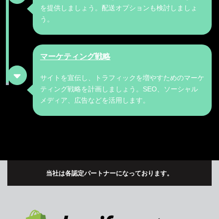
を提供しましょう。配送オプションも検討しましょ
う。
マーケティング戦略
サイトを宣伝し、トラフィックを増やすためのマーケ
ティング戦略を計画しましょう。SEO、ソーシャル
メディア、広告などを活用します。
当社は各認定パートナーになっております。