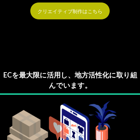
クリエイティブ制作はこちら
ECを最大限に活用し、地方活性化に取り組
んでいます。