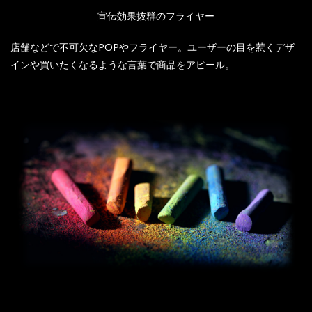
宣伝効果抜群のフライヤー
店舗などで不可欠なPOPやフライヤー。ユーザーの目を惹くデザ
インや買いたくなるような言葉で商品をアピール。