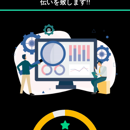
伝いを致します!!