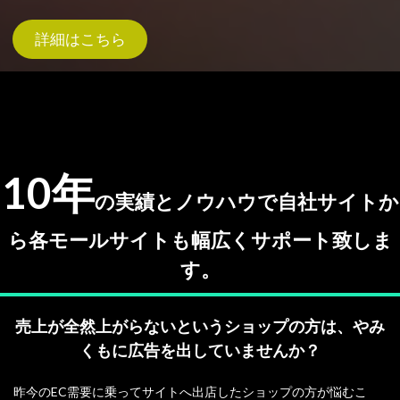
詳細はこちら
10年
の実績とノウハウで自社サイトか
ら各モールサイトも幅広くサポート致しま
す。
売上が全然上がらないというショップの方は、やみ
くもに広告を出していませんか？
昨今のEC需要に乗ってサイトへ出店したショップの方が悩むこ