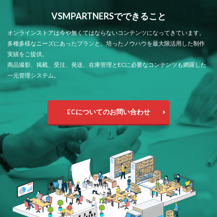
VSMPARTNERSでできること
オンラインストアは今や無くてはならないコンテンツになってきています。
多種多様なニーズにあったプランと、培ったノウハウを最大限活用した制作
実績をご提供。
商品撮影、掲載、受注、発送、在庫管理とECに必要なコンテンツも網羅した
一元管理システム。
ECについてのお問い合わせ