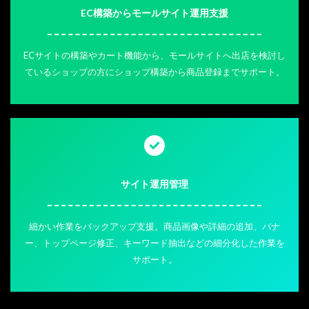
EC構築からモールサイト運用支援
ECサイトの構築やカート機能から、モールサイトへ出店を検討し
ているショップの方にショップ構築から商品登録までサポート。
サイト運用管理
細かい作業をバックアップ支援。商品画像や詳細の追加、バナ
ー、トップページ修正、キーワード抽出などの細分化した作業を
サポート。