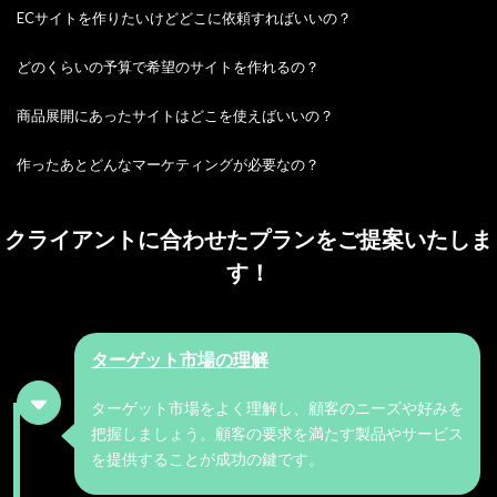
ECサイトを作りたいけどどこに依頼すればいいの？
どのくらいの予算で希望のサイトを作れるの？
商品展開にあったサイトはどこを使えばいいの？
作ったあとどんなマーケティングが必要なの？
クライアントに合わせたプランをご提案いたしま
す！
ターゲット市場の理解
ターゲット市場をよく理解し、顧客のニーズや好みを
把握しましょう。顧客の要求を満たす製品やサービス
を提供することが成功の鍵です。