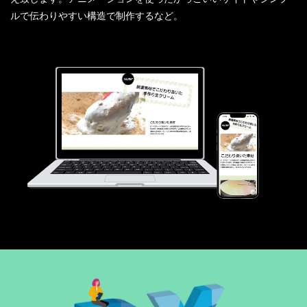
ルで伝わりやすい構造で制作するなど。