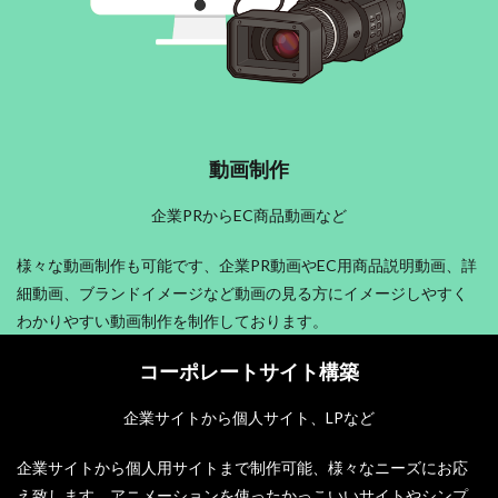
動画制作
企業PRからEC商品動画など
様々な動画制作も可能です、企業PR動画やEC用商品説明動画、詳
細動画、ブランドイメージなど動画の見る方にイメージしやすく
わかりやすい動画制作を制作しております。
コーポレートサイト構築
企業サイトから個人サイト、LPなど
企業サイトから個人用サイトまで制作可能、様々なニーズにお応
え致します。アニメーションを使ったかっこいいサイトやシンプ