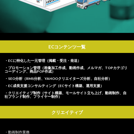
ECコンテンツ一覧
・ECに特化した一元管理（掲載・受注・発送）
・プロモーション管理（画像加工作成、動画作成、メルマガ、TOPカテゴリ
コーディング、商品POP作成）
・SEO分析（RMS分析、YAHOOクリエイターズ分析、自社分析）
・EC成長支援コンサルティング（ECサイト構築、運用支援）
・クリエイティブ制作（サイト構築、モールサイト立ち上げ、動画制作、自
社ブランド制作、フライヤー制作）
クリエイティブ
・動画制作業務