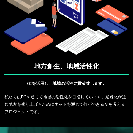
地方創生、地域活性化
ECを活用し、地域の活性に貢献致します。
私たちはECを通じて地域の活性化を目指しています。過疎化が進
む地方を盛り上げるためにネットを通じて何ができるかを考える
プロジェクトです。