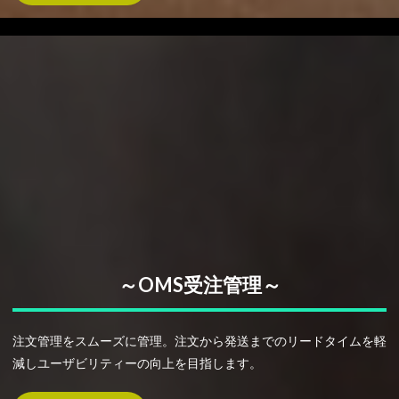
～OMS受注管理～
注文管理をスムーズに管理。注文から発送までのリードタイムを軽
減しユーザビリティーの向上を目指します。