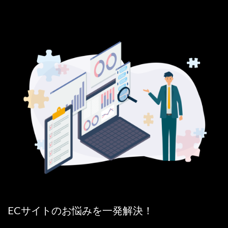
ECサイトのお悩みを一発解決！