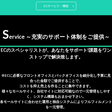
ECサービス・機能
S
ervice ～充実のサポート体制をご提供～
ECのスペシャリストが、あなたをサポート!課題をワン
ストップで解決致します。
※ECに必要なフロントオフィスとバックオフィスを細分化し予算に見
合った金額でご提供することで、
コストを抑え売上を作ることに集中できます。
様々なモールサイト、自社サイトに対応可能なので一元管理もしやす
く、システム構築もおまかせ下さい。
各モールサイトに合わせた運用と独自システムによりフルフィルメント
を一元管理。