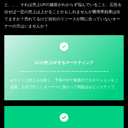
と、、、それは売上UPの施策がわからず悩んでいること。広告を
出せば一定の売上は上がることかもしれませんが費用帯効果は出
てますか？売れてるけど自社のリソースが間に合っていないオー
ナーの方はいませんか？
ECの売上UPするマーケティング
ecサイトの売上を分析し、予算の中で最善のプロモーションをご
提案。お店で忙しいオーナーに替わって問題点をピックアップ。