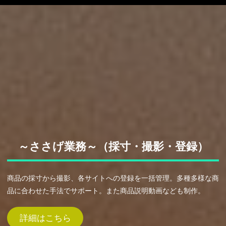
～ささげ業務～（採寸・撮影・登録）
商品の採寸から撮影、各サイトへの登録を一括管理。多種多様な商
品に合わせた手法でサポート。また商品説明動画なども制作。
詳細はこちら