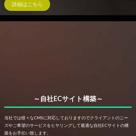
詳細はこちら
～自社ECサイト構築～
当社では様々なCMSに対応しておりますのでクライアントのニー
ズやご希望のサービスをヒヤリングして最適な自社ECサイトの構
築をお手伝い致します。