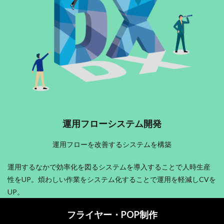
運用フローシステム開発
運用フローを改善するシステムを構築
運用するなかで効率化を図るシステムを導入することで人時生産
性をUP。煩わしい作業をシステム化することで運用を軽減しCVを
UP。
フライヤー・POP制作