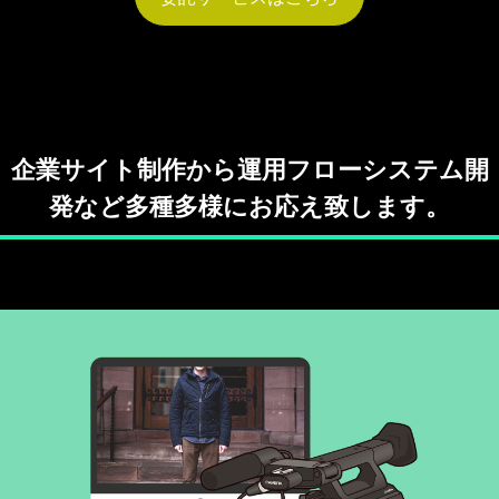
企業サイト制作から運用フローシステム開
発など多種多様にお応え致します。