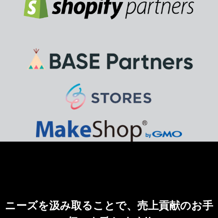
ニーズを汲み取ることで、売上貢献のお手